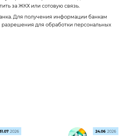
ить за ЖКХ или сотовую связь.
 банка. Для получения информации банкам
е разрешения для обработки персональных
31.07
2026
24.06
2026