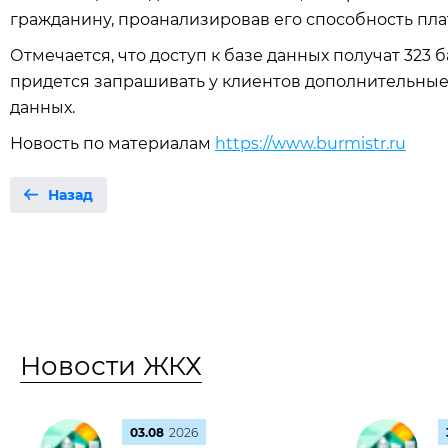
гражданину, проанализировав его способность плат
Отмечается, что доступ к базе данных получат 323
придется запрашивать у клиентов дополнительны
данных.
Новость по материалам
https://www.burmistr.ru
Назад
Новости ЖКХ
03.08
2026