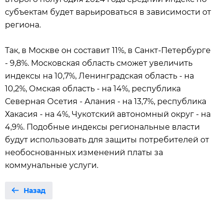
субъектам будет варьироваться в зависимости от
региона.
Так, в Москве он составит 11%, в Санкт-Петербурге
- 9,8%. Московская область сможет увеличить
индексы на 10,7%, Ленинградская область - на
10,2%, Омская область - на 14%, республика
Северная Осетия - Алания - на 13,7%, республика
Хакасия - на 4%, Чукотский автономный округ - на
4,9%. Подобные индексы региональные власти
будут использовать для защиты потребителей от
необоснованных изменений платы за
коммунальные услуги.
Назад