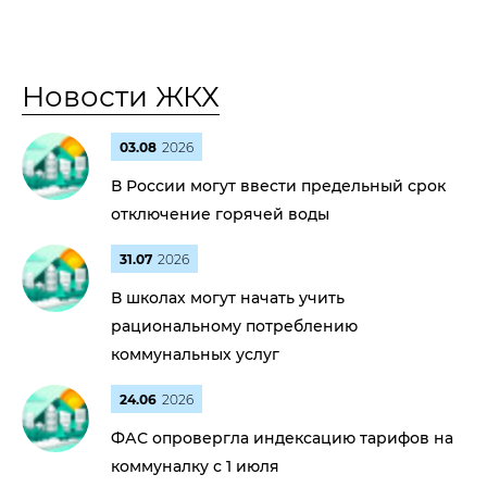
Новости ЖКХ
03.08
2026
В России могут ввести предельный срок
отключение горячей воды
31.07
2026
В школах могут начать учить
рациональному потреблению
коммунальных услуг
24.06
2026
ФАС опровергла индексацию тарифов на
коммуналку с 1 июля