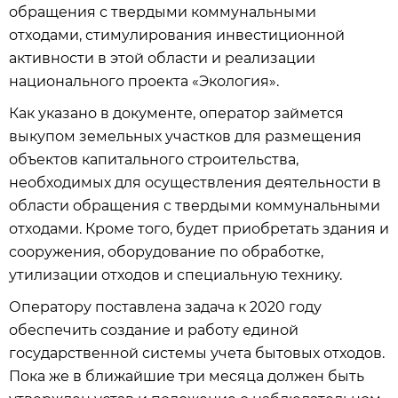
обращения с твердыми коммунальными
отходами, стимулирования инвестиционной
активности в этой области и реализации
национального проекта «Экология».
Как указано в документе, оператор займется
выкупом земельных участков для размещения
объектов капитального строительства,
необходимых для осуществления деятельности в
области обращения с твердыми коммунальными
отходами. Кроме того, будет приобретать здания и
сооружения, оборудование по обработке,
утилизации отходов и специальную технику.
Оператору поставлена задача к 2020 году
обеспечить создание и работу единой
государственной системы учета бытовых отходов.
Пока же в ближайшие три месяца должен быть