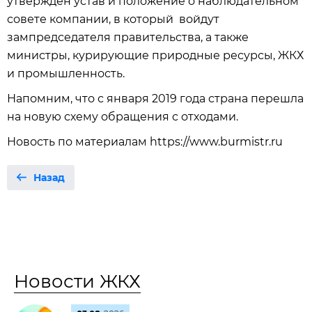
утвержден устав и положение о наблюдательном
совете компании, в который войдут
зампредседателя правительства, а также
министры, курирующие природные ресурсы, ЖКХ
и промышленность.
Напомним, что с января 2019 года страна перешла
на новую схему обращения с отходами.
Новость по материалам https://www.burmistr.ru
Назад
Новости ЖКХ