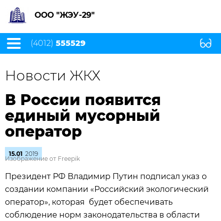
ООО "ЖЭУ-29"
(4012)
555529
Новости ЖКХ
В России появится
единый мусорный
оператор
15.01
2019
Изображение от Freepik
Президент РФ Владимир Путин подписал указ о
создании компании «Российский экологический
оператор», которая будет обеспечивать
соблюдение норм законодательства в области