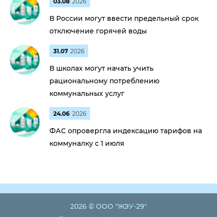
03.08
2026
В России могут ввести предельный срок
отключение горячей воды
31.07
2026
В школах могут начать учить
рациональному потреблению
коммунальных услуг
24.06
2026
ФАС опровергла индексацию тарифов на
коммуналку с 1 июля
2026 © ООО "ЖЭУ-29"