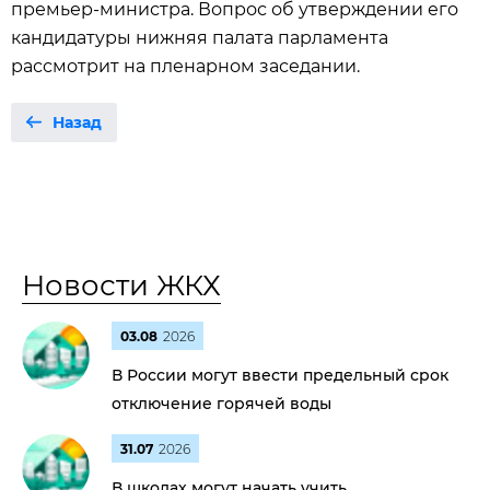
премьер-министра. Вопрос об утверждении его
кандидатуры нижняя палата парламента
рассмотрит на пленарном заседании.
Назад
Новости ЖКХ
03.08
2026
В России могут ввести предельный срок
отключение горячей воды
31.07
2026
В школах могут начать учить