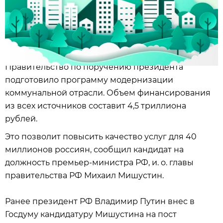
Правительство по поручению президента
подготовило программу модернизации
коммунальной отрасли. Объем финансирования
из всех источников составит 4,5 триллиона
рублей.
Это позволит повысить качество услуг для 40
миллионов россиян, сообщил кандидат на
должность премьер-министра РФ, и. о. главы
правительства РФ Михаил Мишустин.
Ранее президент РФ Владимир Путин внес в
Госдуму кандидатуру Мишустина на пост