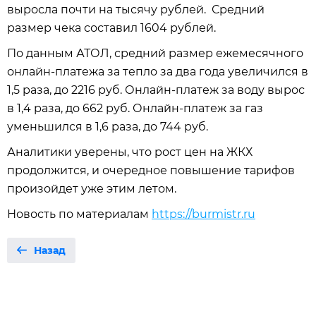
выросла почти на тысячу рублей. Средний
размер чека составил 1604 рублей.
По данным АТОЛ, средний размер ежемесячного
онлайн-платежа за тепло за два года увеличился в
1,5 раза, до 2216 руб. Онлайн-платеж за воду вырос
в 1,4 раза, до 662 руб. Онлайн-платеж за газ
уменьшился в 1,6 раза, до 744 руб.
Аналитики уверены, что рост цен на ЖКХ
продолжится, и очередное повышение тарифов
произойдет уже этим летом.
Новость по материалам
https://burmistr.ru
Назад