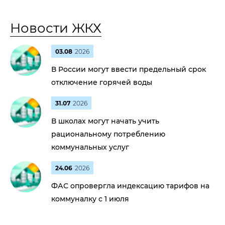
Новости ЖКХ
03.08
2026
В России могут ввести предельный срок
отключение горячей воды
31.07
2026
В школах могут начать учить
рациональному потреблению
коммунальных услуг
24.06
2026
ФАС опровергла индексацию тарифов на
коммуналку с 1 июля