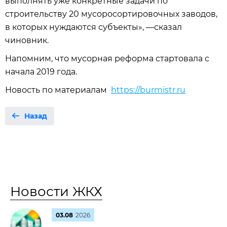
выполнять уже конкретные задачи по
строительству 20 мусоросортировочных заводов,
в которых нуждаются субъекты», —сказал
чиновник.
Напомним, что мусорная реформа стартовала с
начала 2019 года.
Новость по материалам
https://burmistr.ru
Назад
Новости ЖКХ
03.08
2026