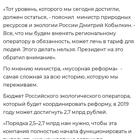
«Тот уровень, которого мы сегодня достигли,
должен остаться, - пояснил министр природных
ресурсов и экологии России Дмитрий Кобылкин. -
Все, что мы будем вменять региональному
оператору в обязанность, может лечь в тариф для
людей. Этого делать нельзя. Президент на это
обратил внимание».
По мнению министра, «мусорная реформа» -
самая сложная за всю историю, которую мы
переживаем.
Бюджет Российского экологического оператора,
который будет координировать реформу, в 2019
году может достигнуть 2,7 млрд рублей.
«Порядка 2,5–2,7 млрд нам нужно, чтобы эта
компания полностью начала функционировать и