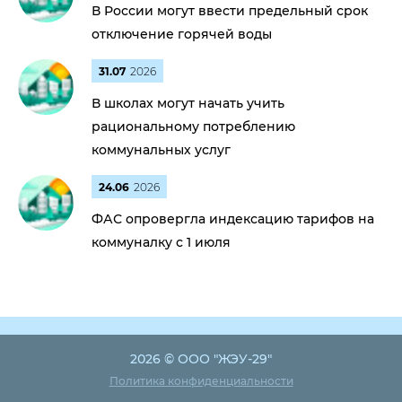
В России могут ввести предельный срок
отключение горячей воды
31.07
2026
В школах могут начать учить
рациональному потреблению
коммунальных услуг
24.06
2026
ФАС опровергла индексацию тарифов на
коммуналку с 1 июля
2026 © ООО "ЖЭУ-29"
Политика конфиденциальности