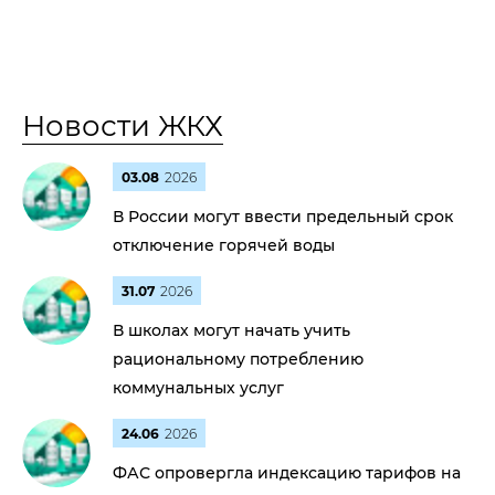
Новости ЖКХ
03.08
2026
В России могут ввести предельный срок
отключение горячей воды
31.07
2026
В школах могут начать учить
рациональному потреблению
коммунальных услуг
24.06
2026
ФАС опровергла индексацию тарифов на