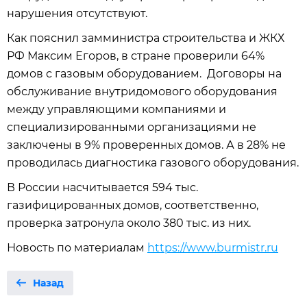
нарушения отсутствуют.
Как пояснил замминистра строительства и ЖКХ
РФ Максим Егоров, в стране проверили 64%
домов с газовым оборудованием. Договоры на
обслуживание внутридомового оборудования
между управляющими компаниями и
специализированными организациями не
заключены в 9% проверенных домов. А в 28% не
проводилась диагностика газового оборудования.
В России насчитывается 594 тыс.
газифицированных домов, соответственно,
проверка затронула около 380 тыс. из них.
Новость по материалам
https://www.burmistr.ru
Назад