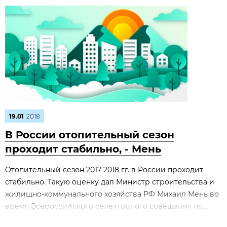
19.01
2018
В России отопительный сезон
проходит стабильно, - Мень
Отопительный сезон 2017-2018 гг. в России проходит
стабильно. Такую оценку дал Министр строительства и
жилищно-коммунального хозяйства РФ Михаил Мень во
время Всероссийского селекторного совещания по...