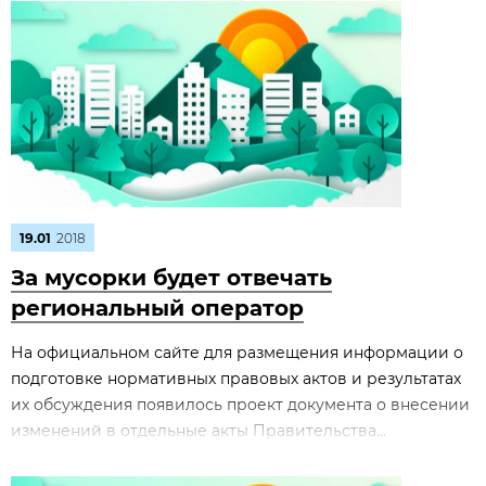
19.01
2018
За мусорки будет отвечать
региональный оператор
На официальном сайте для размещения информации о
подготовке нормативных правовых актов и результатах
их обсуждения появилось проект документа о внесении
изменений в отдельные акты Правительства...