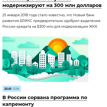
модернизируют на 300 млн долларов
25 января 2018 года стало известно, что Новый банк
развития БРИКС предварительно одобрил выделение
России кредита на $300 млн для модернизации ЖКХ.
23.01
2018
В России сорвана программа по
капремонту