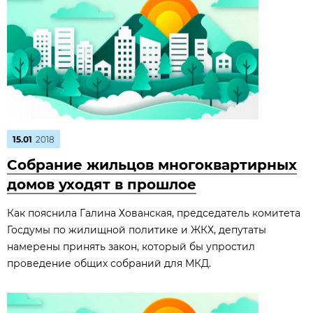
15.01
2018
Собрание жильцов многоквартирных
домов уходят в прошлое
Как пояснила Галина Хованская, председатель комитета
Госдумы по жилищной политике и ЖКХ, депутаты
намерены принять закон, который бы упростил
проведение общих собраний для МКД.