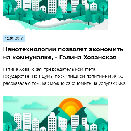
12.01
2018
Нанотехнологии позволят экономить
на коммуналке, - Галина Хованская
Галина Хованская, председатель комитета
Государственной Думы по жилищной политике и ЖКХ,
рассказала о том, как можно сэкономить на услугах ЖКХ.