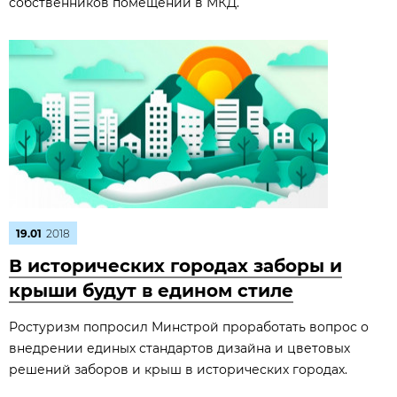
собственников помещений в МКД.
19.01
2018
В исторических городах заборы и
крыши будут в едином стиле
Ростуризм попросил Минстрой проработать вопрос о
внедрении единых стандартов дизайна и цветовых
решений заборов и крыш в исторических городах.