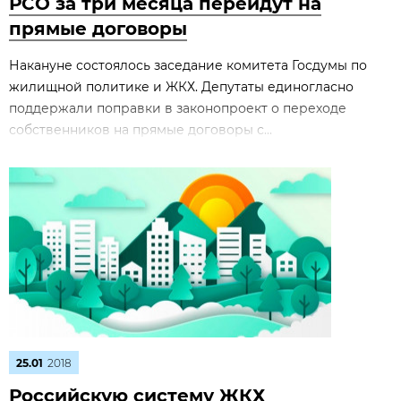
РСО за три месяца перейдут на
прямые договоры
Накануне состоялось заседание комитета Госдумы по
жилищной политике и ЖКХ. Депутаты единогласно
поддержали поправки в законопроект о переходе
собственников на прямые договоры с...
25.01
2018
Российскую систему ЖКХ