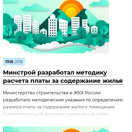
17.01
2018
Минстрой разработал методику
расчета платы за содержание жилья
Министерство строительства и ЖКХ России
разработало мелодические указания по определению
размера платы за содержание жилого помещения.
Соответствующий документ размещен на сайте...