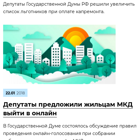
Депутаты Государственной Думы РФ решили увеличить
список льготников при оплате капремонта.
22.01
2018
Депутаты предложили жильцам МКД
выйти в онлайн
В Государственной Думе состоялось обсуждение правил
проведения онлайн-голосования при собрании