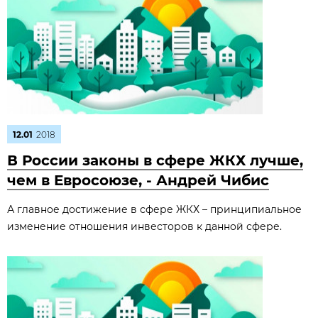
12.01
2018
В России законы в сфере ЖКХ лучше,
чем в Евросоюзе, - Андрей Чибис
А главное достижение в сфере ЖКХ – принципиальное
изменение отношения инвесторов к данной сфере.