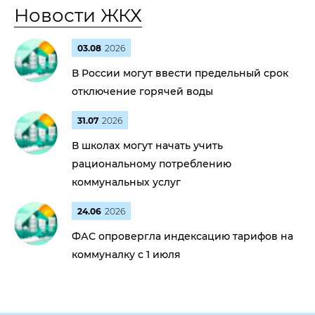
Новости ЖКХ
03.08
2026
В России могут ввести предельный срок
отключение горячей воды
31.07
2026
В школах могут начать учить
рациональному потреблению
коммунальных услуг
24.06
2026
ФАС опровергла индексацию тарифов на
коммуналку с 1 июля