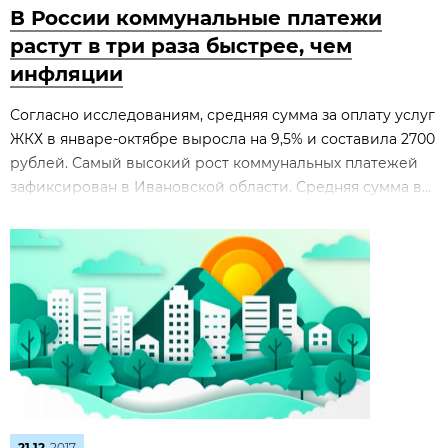
В России коммунальные платежи
растут в три раза быстрее, чем
инфляции
Согласно исследованиям, средняя сумма за оплату услуг
ЖКХ в январе-октябре выросла на 9,5% и составила 2700
рублей. Самый высокий рост коммунальных платежей
зафиксирован в Ивановской области. Средняя сумма в...
21.12
2017