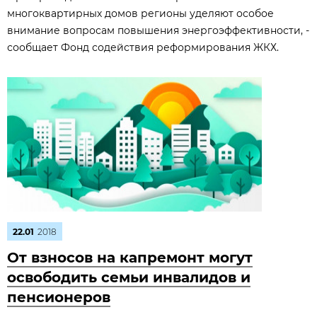
многоквартирных домов регионы уделяют особое
внимание вопросам повышения энергоэффективности, -
сообщает Фонд содействия реформирования ЖКХ.
22.01
2018
От взносов на капремонт могут
освободить семьи инвалидов и
пенсионеров