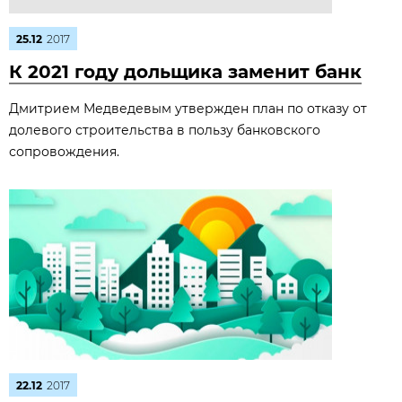
25.12
2017
К 2021 году дольщика заменит банк
Дмитрием Медведевым утвержден план по отказу от
долевого строительства в пользу банковского
сопровождения.
22.12
2017