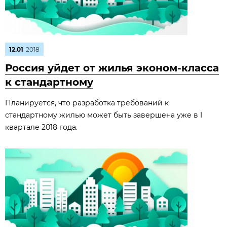
12.01
2018
Россия уйдет от жилья эконом-класса
к стандартному
Планируется, что разработка требований к
стандартному жилью может быть завершена уже в I
квартале 2018 года.