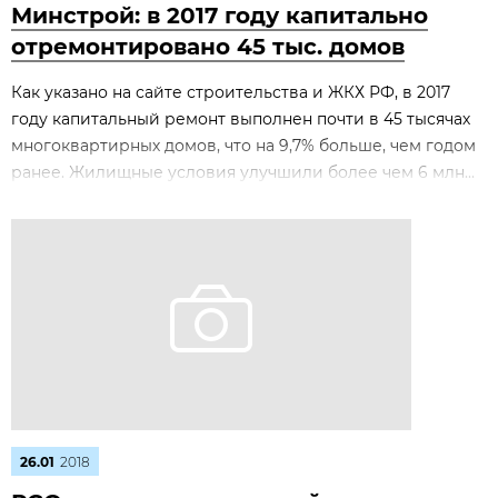
Минстрой: в 2017 году капитально
отремонтировано 45 тыс. домов
Как указано на сайте строительства и ЖКХ РФ, в 2017
году капитальный ремонт выполнен почти в 45 тысячах
многоквартирных домов, что на 9,7% больше, чем годом
ранее. Жилищные условия улучшили более чем 6 млн...
26.01
2018