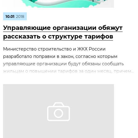
10.01
2018
Управляющие организации обяжут
рассказать о структуре тарифов
Министерство строительство и ЖКХ России
разработало поправки в закон, согласно которым
управляющие организации будут обязаны сообщать
жильцам о повышении тарифов за один месяц, причем...