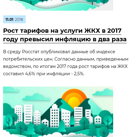
11.01
2018
Рост тарифов на услуги ЖКХ в 2017
году превысил инфляцию в два раза
В среду Росстат опубликовал данные об индексе
потребительских цен. Согласно данным, приведенным
ведомством, по итогам 2017 года рост тарифов на ЖКХ
составил 4,6% при инфляции - 2,5%.