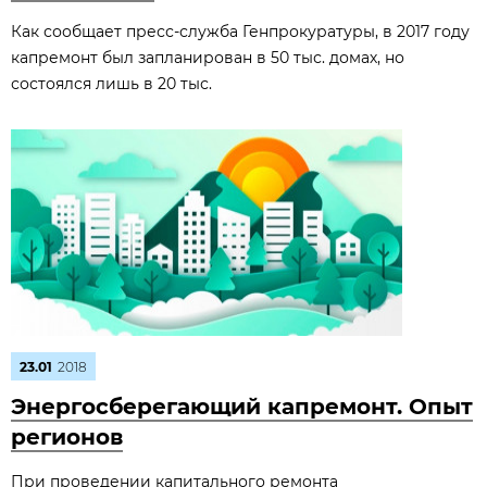
Как сообщает пресс-служба Генпрокуратуры, в 2017 году
капремонт был запланирован в 50 тыс. домах, но
состоялся лишь в 20 тыс.
23.01
2018
Энергосберегающий капремонт. Опыт
регионов
При проведении капитального ремонта